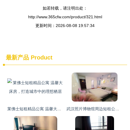
如若转载，请注明出处：
http://www.365cfw.com/product/321.html
更新时间：2026-08-08 19:57:34
最新产品
Product
莱佛士短租精品公寓 温馨大床房，打造城市中的理想栖居
武汉照片博物馆周边短租公寓探秘 艺术与生活的完美交融