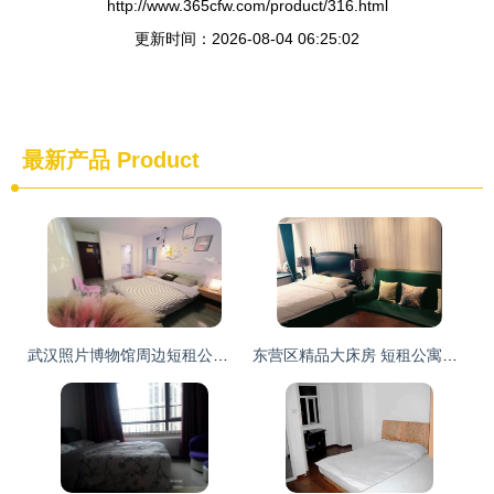
http://www.365cfw.com/product/316.html
更新时间：2026-08-04 06:25:02
最新产品
Product
武汉照片博物馆周边短租公寓探秘 艺术与生活的完美交融
东营区精品大床房 短租公寓里的舒适与便捷之选