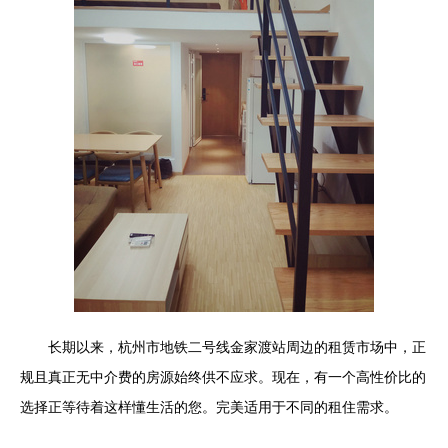
长期以来，杭州市地铁二号线金家渡站周边的租赁市场中，正
规且真正无中介费的房源始终供不应求。现在，有一个高性价比的
选择正等待着这样懂生活的您。完美适用于不同的租住需求。