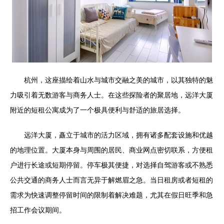
杭州，这座描绘着山水与城市交融之美的城市，以其独特的魅
力吸引着无数游客与商务人士。在这些探险者的聚居地，远洋大厦
附近的短租公寓成为了一个极具便利与舒适的旅居选择。
远洋大厦，矗立于城市的活力区域，拥有诸多配套设施和优越
的地理位置。大厦本身与周围的居民、商业网点密切联系，方便租
户进行长途或短期停留。停车极其便捷，对选择自驾游客或不熟悉
公共交通的商务人士而言无异于解燃眉之急。当日租房或者短租的
需求为快速调整停留时间的限制着解决难题，尤其在假日旺季和急
招工作会议期间。