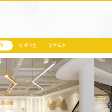
我们
企业信息
访客留言