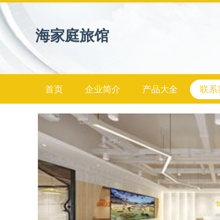
海家庭旅馆
首页
企业简介
产品大全
联系