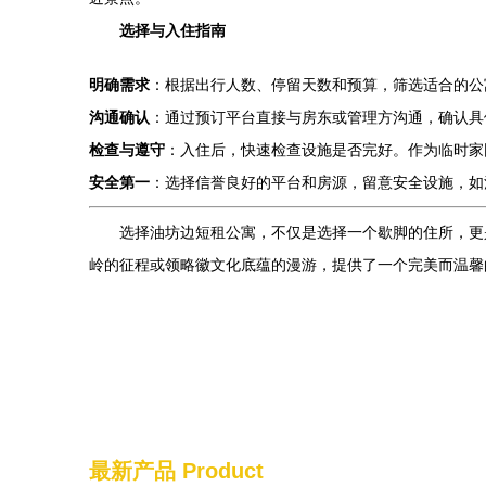
选择与入住指南
明确需求
：根据出行人数、停留天数和预算，筛选适合的公
沟通确认
：通过预订平台直接与房东或管理方沟通，确认具
检查与遵守
：入住后，快速检查设施是否完好。作为临时家
安全第一
：选择信誉良好的平台和房源，留意安全设施，如
选择油坊边短租公寓，不仅是选择一个歇脚的住所，更
岭的征程或领略徽文化底蕴的漫游，提供了一个完美而温馨
最新产品
Product