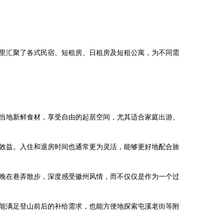
里汇聚了各式民宿、短租房、日租房及短租公寓，为不同需
当地新鲜食材，享受自由的起居空间，尤其适合家庭出游、
效益。入住和退房时间也通常更为灵活，能够更好地配合旅
晚在巷弄散步，深度感受徽州风情，而不仅仅是作为一个过
能满足登山前后的补给需求，也能方便地探索屯溪老街等附