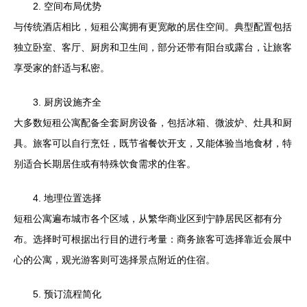
2. 空间布局优势
与传统酒店相比，短租公寓拥有更宽敞的居住空间。典型配置包括
独立卧室、客厅、厨房和卫生间，部分还带有阳台或露台，让旅客
享受家的舒适与私密。
3. 厨房设施齐全
大多数短租公寓配备全套厨房设备，包括冰箱、微波炉、灶具和厨
具。旅客可以自行烹饪，既节省餐饮开支，又能体验当地食材，特
别适合长期居住或有特殊饮食需求的住客。
4. 地理位置选择
短租公寓遍布城市各个区域，从繁华商业区到宁静居民区都有分
布。选择时可根据出行目的进行考量：商务旅客可选择靠近会展中
心的公寓，观光游客则可选择景点附近的住宿。
5. 预订流程简化