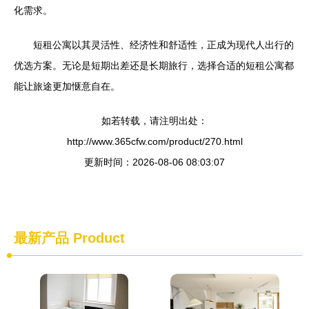
化需求。
短租公寓以其灵活性、经济性和舒适性，正成为现代人出行的
优选方案。无论是短期出差还是长期旅行，选择合适的短租公寓都
能让旅途更加惬意自在。
如若转载，请注明出处：
http://www.365cfw.com/product/270.html
更新时间：2026-08-06 08:03:07
最新产品
Product