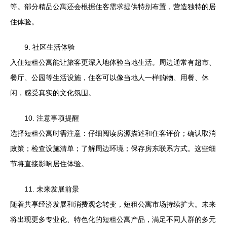
等。部分精品公寓还会根据住客需求提供特别布置，营造独特的居
住体验。
9. 社区生活体验
入住短租公寓能让旅客更深入地体验当地生活。周边通常有超市、
餐厅、公园等生活设施，住客可以像当地人一样购物、用餐、休
闲，感受真实的文化氛围。
10. 注意事项提醒
选择短租公寓时需注意：仔细阅读房源描述和住客评价；确认取消
政策；检查设施清单；了解周边环境；保存房东联系方式。这些细
节将直接影响居住体验。
11. 未来发展前景
随着共享经济发展和消费观念转变，短租公寓市场持续扩大。未来
将出现更多专业化、特色化的短租公寓产品，满足不同人群的多元