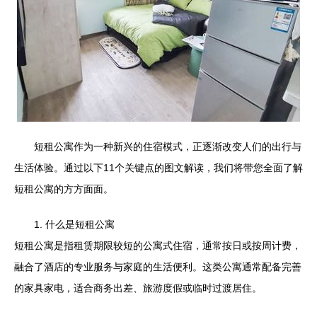
短租公寓作为一种新兴的住宿模式，正逐渐改变人们的出行与
生活体验。通过以下11个关键点的图文解读，我们将带您全面了解
短租公寓的方方面面。
1. 什么是短租公寓
短租公寓是指租赁期限较短的公寓式住宿，通常按日或按周计费，
融合了酒店的专业服务与家庭的生活便利。这类公寓通常配备完善
的家具家电，适合商务出差、旅游度假或临时过渡居住。