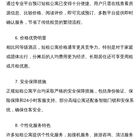
通过专业平台预订短租公寓已变得十分便捷。用户只需在线查看房
源信息、比较价格、阅读评价，即可完成预订。多数平台提供即时
确认服务，节省了传统租赁的繁琐流程。
6. 价格优势明显
相比同等级酒店，短租公寓价格通常更具竞争力。特别是对于家庭
或团体出行，分摊后的人均费用更为经济。长期居住还可享受周租
或月租优惠。
7. 安全保障措施
正规短租公寓平台均采取严格的安全保障措施，包括身份验证、保
险保障和24小时客服支持。部分高端公寓还配备智能门锁和安保系
统，确保住客安全。
8. 个性化服务特色
许多短租公寓提供个性化服务，如接机服务、旅游咨询、清洁服务